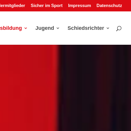
ermitglieder
Sicher im Sport
Impressum
Datenschutz
sbildung
Jugend
Schiedsrichter