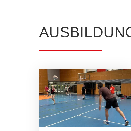
AUSBILDUN