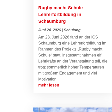
Rugby macht Schule –
Lehrerfortbildung in
Schaumburg
Juni 24, 2026
|
Schulung
Am 23. Juni 2026 fand an der IGS
Schaumburg eine Lehrerfortbildung im
Rahmen des Projekts „Rugby macht
Schule“ statt. Insgesamt nahmen elf
Lehrkräfte an der Veranstaltung teil, die
trotz sommerlich hoher Temperaturen
mit großem Engagement und viel
Motivation...
mehr lesen