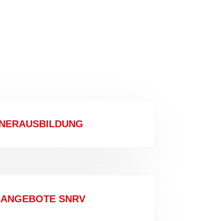
INERAUSBILDUNG
ANGEBOTE SNRV