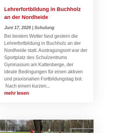
Lehrerfortbildung in Buchholz
an der Nordheide
Juni 17, 2026
|
Schulung
Bei bestem Wetter fand gestern die
Lehrerfortbildung in Buchholz an der
Nordheide statt. Austragungsort war der
Sportplatz des Schulzentrums
Gymnasium am Kattenberge, der
ideale Bedingungen für einen aktiven
und praxisnahen Fortbildungstag bot.
Nach einem kurzen...
mehr lesen