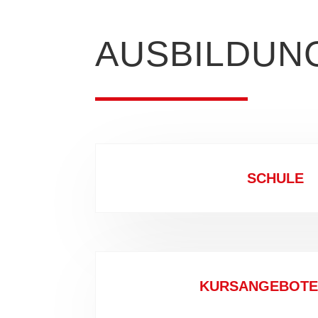
AUSBILDUNG
SCHULE
KURSANGEBOTE