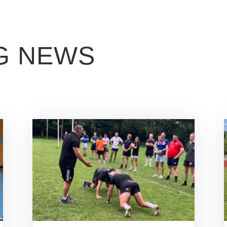
G NEWS