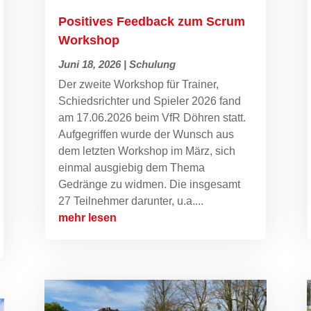
Positives Feedback zum Scrum
Workshop
Juni 18, 2026
|
Schulung
Der zweite Workshop für Trainer,
Schiedsrichter und Spieler 2026 fand
am 17.06.2026 beim VfR Döhren statt.
Aufgegriffen wurde der Wunsch aus
dem letzten Workshop im März, sich
einmal ausgiebig dem Thema
Gedränge zu widmen. Die insgesamt
27 Teilnehmer darunter, u.a....
mehr lesen