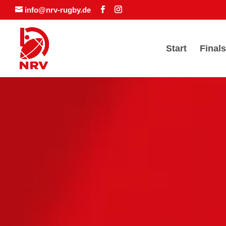
info@nrv-rugby.de
Start
Finals