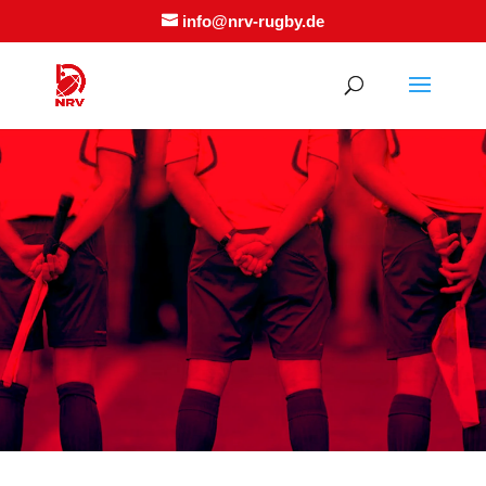
info@nrv-rugby.de