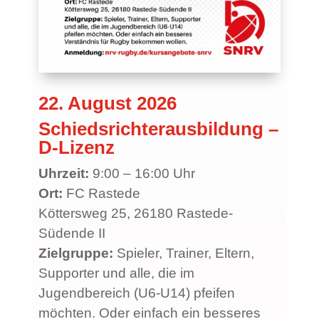
22. August 2026
Schiedsrichterausbildung –
D-Lizenz
Uhrzeit:
9:00 – 16:00 Uhr
Ort:
FC Rastede
Köttersweg 25, 26180 Rastede-
Südende II
Zielgruppe:
Spieler, Trainer, Eltern,
Supporter und alle, die im
Jugendbereich (U6-U14) pfeifen
möchten.
Oder einfach ein besseres