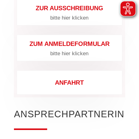
ZUR AUSSCHREIBUNG
bitte hier klicken
ZUM ANMELDEFORMULAR
bitte hier klicken
ANFAHRT
ANSPRECHPARTNERIN