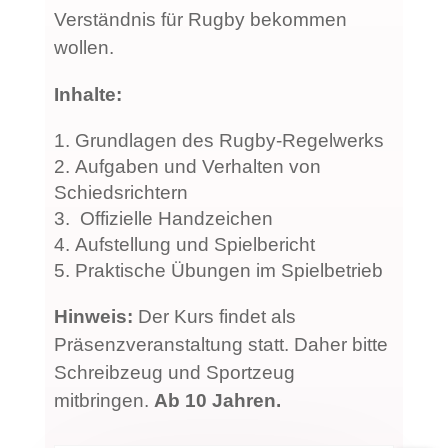
Verständnis für Rugby bekommen
wollen.
Inhalte:
Grundlagen des Rugby-Regelwerks
Aufgaben und Verhalten von
Schiedsrichtern
Offizielle Handzeichen
Aufstellung und Spielbericht
Praktische Übungen im Spielbetrieb
Hinweis:
Der Kurs findet als
Präsenzveranstaltung statt. Daher bitte
Schreibzeug und Sportzeug
mitbringen.
Ab 10 Jahren.