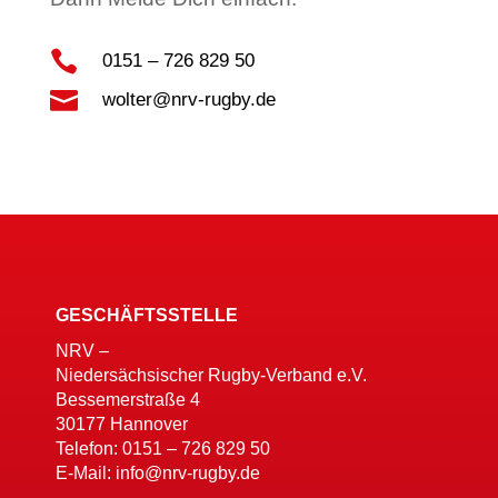

0151 – 726 829 50

wolter@nrv-rugby.de
GESCHÄFTSSTELLE
NRV –
Niedersächsischer Rugby-Verband e.V.
Bessemerstraße 4
30177 Hannover
Telefon: 0151 – 726 829 50
E-Mail: info@nrv-rugby.de