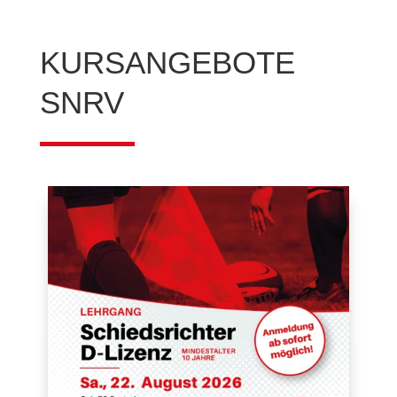
KURSANGEBOTE
SNRV