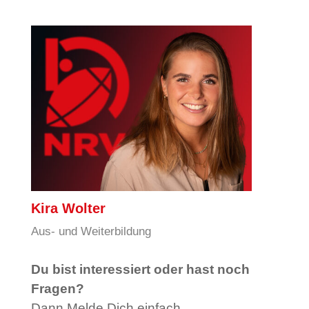
Kira Wolter
Aus- und Weiterbildung
Du bist interessiert oder hast noch
Fragen?
Dann Melde Dich einfach.