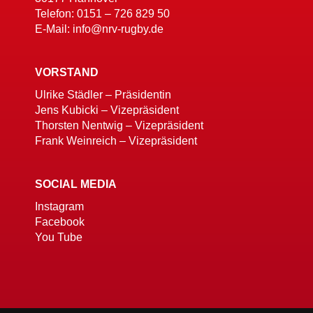
Telefon: 0151 – 726 829 50
E-Mail: info@nrv-rugby.de
VORSTAND
Ulrike Städler – Präsidentin
Jens Kubicki – Vizepräsident
Thorsten Nentwig – Vizepräsident
Frank Weinreich – Vizepräsident
SOCIAL MEDIA
Instagram
Facebook
You Tube