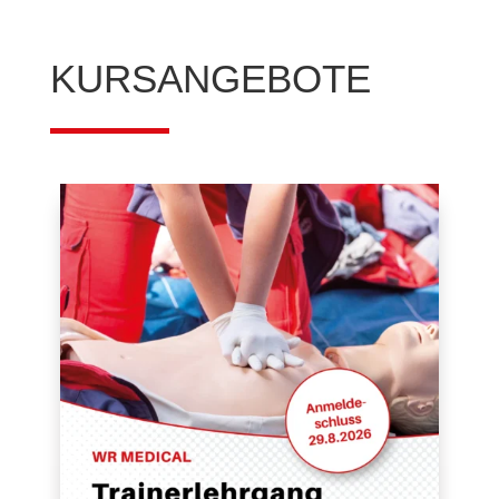
KURSANGEBOTE