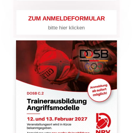
ZUM ANMELDEFORMULAR
bitte hier klicken