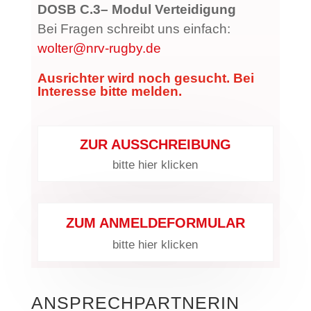
DOSB C.3– Modul Verteidigung
Bei Fragen schreibt uns einfach:
wolter@nrv-rugby.de
Ausrichter wird noch gesucht. Bei
Interesse bitte melden.
ZUR AUSSCHREIBUNG
bitte hier klicken
ZUM ANMELDEFORMULAR
bitte hier klicken
ANSPRECHPARTNERIN