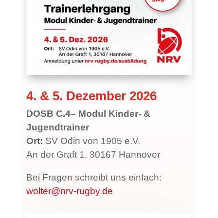
4. & 5. Dezember 2026
DOSB C.4– Modul Kinder- &
Jugendtrainer
Ort:
SV Odin von 1905 e.V.
An der Graft 1, 30167 Hannover
Bei Fragen schreibt uns einfach:
wolter@nrv-rugby.de