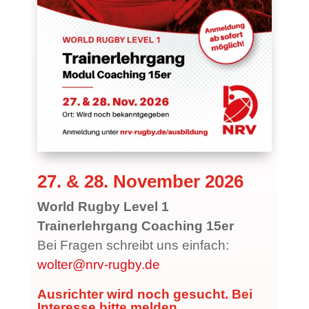
27. & 28. November 2026
World Rugby Level 1
Trainerlehrgang Coaching 15er
Bei Fragen schreibt uns einfach:
wolter@nrv-rugby.de
Ausrichter wird noch gesucht. Bei
Interesse bitte melden.