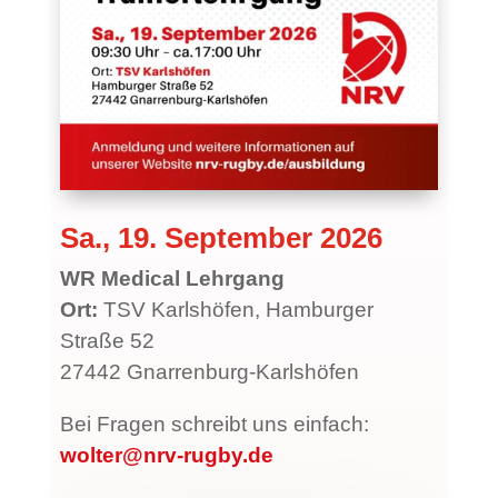
Sa., 19. September 2026
WR Medical Lehrgang
Ort:
TSV Karlshöfen, Hamburger
Straße 52
27442 Gnarrenburg-Karlshöfen
Bei Fragen schreibt uns einfach:
wolter@nrv-rugby.de