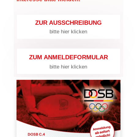
ZUR AUSSCHREIBUNG
bitte hier klicken
ZUM ANMELDEFORMULAR
bitte hier klicken