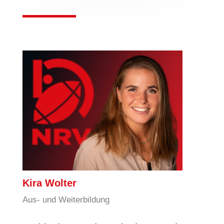
Kira Wolter
Aus- und Weiterbildung