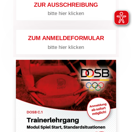
ZUR AUSSCHREIBUNG
bitte hier klicken
ZUM ANMELDEFORMULAR
bitte hier klicken