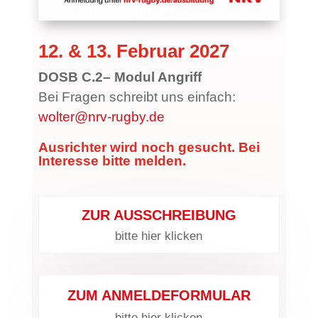
12. & 13. Februar 2027
DOSB C.2– Modul Angriff
Bei Fragen schreibt uns einfach:
wolter@nrv-rugby.de
Ausrichter wird noch gesucht. Bei
Interesse bitte melden.
ZUR AUSSCHREIBUNG
bitte hier klicken
ZUM ANMELDEFORMULAR
bitte hier klicken