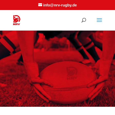
info@nrv-rugby.de