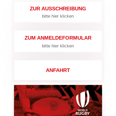
ZUR AUSSCHREIBUNG
bitte hier klicken
ZUM ANMELDEFORMULAR
bitte hier klicken
ANFAHRT