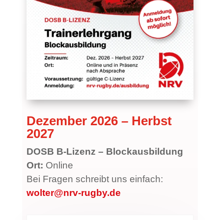
Dezember 2026 – Herbst
2027
DOSB B-Lizenz – Blockausbildung
Ort:
Online
Bei Fragen schreibt uns einfach:
wolter@nrv-rugby.de