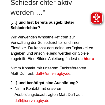
Schiedsrichter aktiv
werden …“
[…] und bist bereits ausgebildeter
Schiedsrichter?
Wir verwenden WhostheRef.com zur
Verwaltung der Schiedsrichter und ihrer
Einsätze. Du kannst dort deine Verfügbarkeiten
angeben und anschließend werden dir Spiele
zugeteilt. Eine Bilder-Anleitung findest du
hier »
Nimm Kontakt mit unserem Fachreferenten
Matt Duff auf:
duff@snrv-rugby.de
.
[…] und benötigst eine Ausbildung?
Nimm Kontakt mit unserem
Ausbildungsbeauftragten Matt Duff auf:
duff@snrv-rugby.de