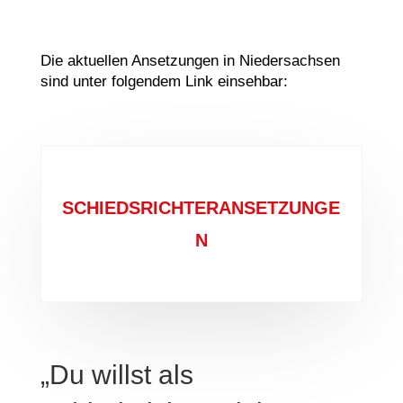
Die aktuellen Ansetzungen in Niedersachsen
sind unter folgendem Link einsehbar:
SCHIEDSRICHTERANSETZUNGE
N
„Du willst als