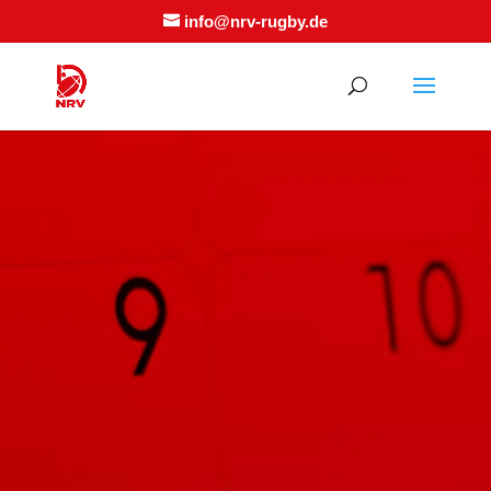
info@nrv-rugby.de