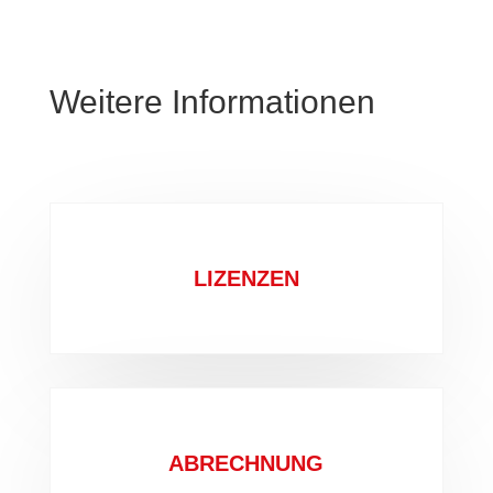
Weitere Informationen
LIZENZEN
ABRECHNUNG