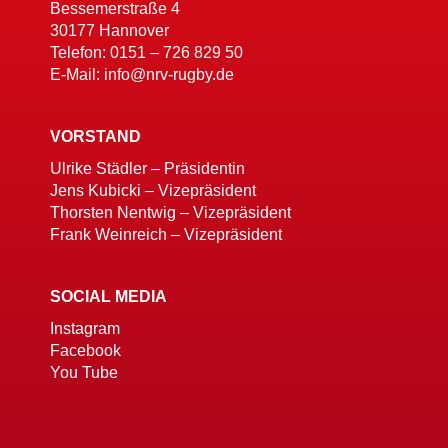
Bessemerstraße 4
30177 Hannover
Telefon: 0151 – 726 829 50
E-Mail: info@nrv-rugby.de
VORSTAND
Ulrike Städler – Präsidentin
Jens Kubicki – Vizepräsident
Thorsten Nentwig – Vizepräsident
Frank Weinreich – Vizepräsident
SOCIAL MEDIA
Instagram
Facebook
You Tube