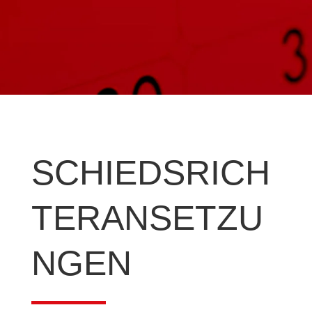
SCHIEDSRICH
TERANSETZU
NGEN