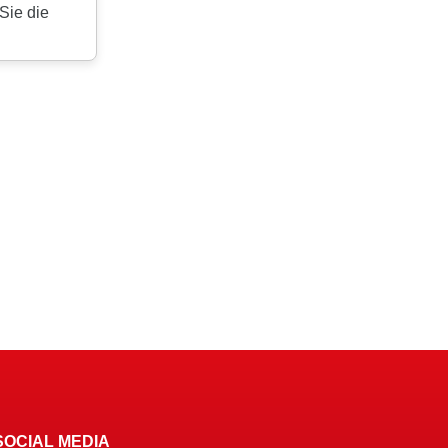
SOCIAL MEDIA