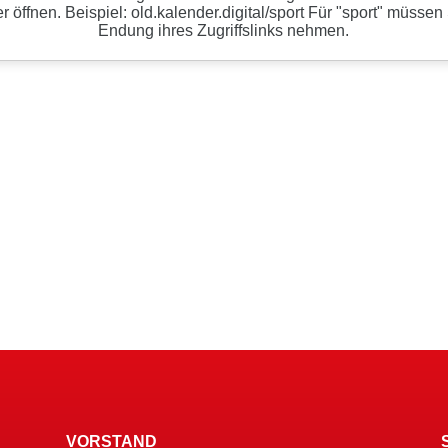
VORSTAND