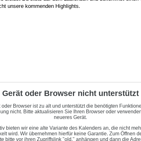
cht unsere kommenden Highlights.