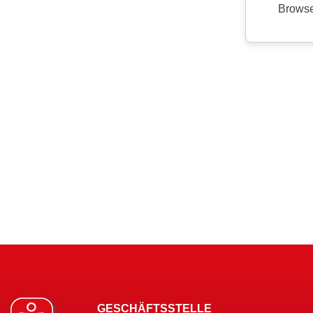
GESCHÄFTSSTELLE