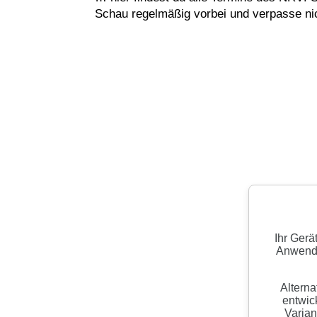
Schau regelmäßig vorbei und verpasse ni