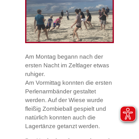
Am Montag begann nach der
ersten Nacht im Zeltlager etwas
ruhiger.
Am Vormittag konnten die ersten
Perlenarmbänder gestaltet
werden. Auf der Wiese wurde
fleißig Zombieball gespielt und
natürlich konnten auch die
Lagertänze getanzt werden.