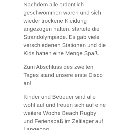
Nachdem alle ordentlich
geschwommen waren und sich
wieder trockene Kleidung
angezogen hatten, startete die
Strandolympiade. Es gab viele
verschiedenen Stationen und die
Kids hatten eine Menge Spaß.
Zum Abschluss des zweiten
Tages stand unsere erste Disco
an!
Kinder und Betreuer sind alle
wohl auf und freuen sich auf eine
weitere Woche Beach Rugby
und Ferienspaß im Zeltlager auf
Langeoog.