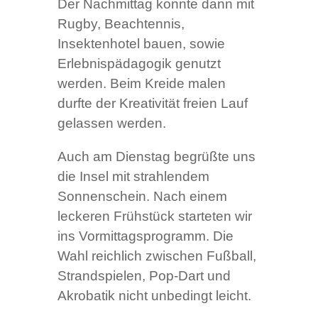
Der Nachmittag konnte dann mit
Rugby, Beachtennis,
Insektenhotel bauen, sowie
Erlebnispädagogik genutzt
werden. Beim Kreide malen
durfte der Kreativität freien Lauf
gelassen werden.
Auch am Dienstag begrüßte uns
die Insel mit strahlendem
Sonnenschein. Nach einem
leckeren Frühstück starteten wir
ins Vormittagsprogramm. Die
Wahl reichlich zwischen Fußball,
Strandspielen, Pop-Dart und
Akrobatik nicht unbedingt leicht.