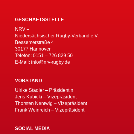
GESCHÄFTSSTELLE
NRV –
Niedersächsischer Rugby-Verband e.V.
Bessemerstraße 4
30177 Hannover
Telefon: 0151 – 726 829 50
E-Mail: info@nrv-rugby.de
VORSTAND
Ulrike Städler – Präsidentin
Jens Kubicki – Vizepräsident
Thorsten Nentwig – Vizepräsident
Frank Weinreich – Vizepräsident
SOCIAL MEDIA