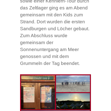
sowie einer Kennlern-Tour durch
das Zeltlager ging es am Abend
gemeinsam mit den Kids zum
Strand. Dort wurden die ersten
Sandburgen und Löcher gebaut.
Zum Abschluss wurde
gemeinsam der
Sonnenuntergang am Meer
genossen und mit dem
Grummeln der Tag beendet.