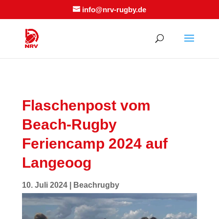
info@nrv-rugby.de
Flaschenpost vom
Beach-Rugby
Feriencamp 2024 auf
Langeoog
10. Juli 2024
|
Beachrugby