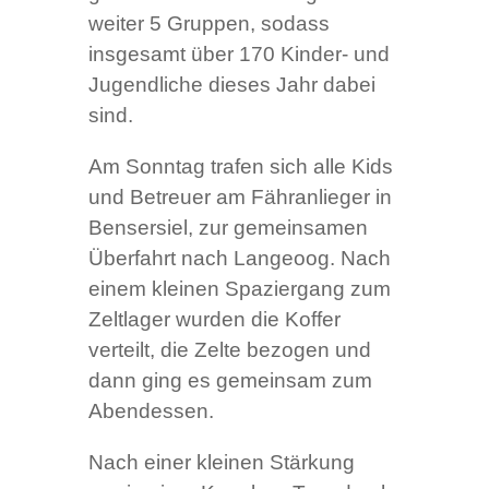
weiter 5 Gruppen, sodass
insgesamt über 170 Kinder- und
Jugendliche dieses Jahr dabei
sind.
Am Sonntag trafen sich alle Kids
und Betreuer am Fähranlieger in
Bensersiel, zur gemeinsamen
Überfahrt nach Langeoog. Nach
einem kleinen Spaziergang zum
Zeltlager wurden die Koffer
verteilt, die Zelte bezogen und
dann ging es gemeinsam zum
Abendessen.
Nach einer kleinen Stärkung