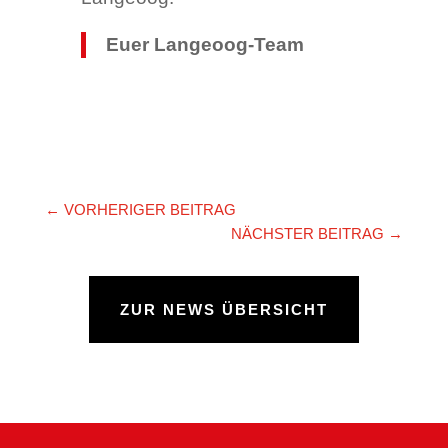
Euer Langeoog-Team
←
VORHERIGER BEITRAG
NÄCHSTER BEITRAG
→
ZUR NEWS ÜBERSICHT