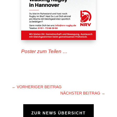
Poster zum Teilen …
←
VORHERIGER BEITRAG
NÄCHSTER BEITRAG
→
ZUR NEWS ÜBERSICHT