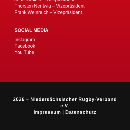
Thorsten Nentwig – Vizepräsident
Frank Weinreich – Vizepräsident
SOCIAL MEDIA
Instagram
Facebook
You Tube
2026 – Niedersächsischer Rugby-Verband
e.V.
Impressum
|
Datenschutz