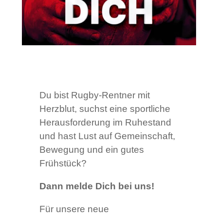
Du bist Rugby-Rentner mit
Herzblut, suchst eine sportliche
Herausforderung im Ruhestand
und hast Lust auf Gemeinschaft,
Bewegung und ein gutes
Frühstück?
Dann melde Dich bei uns!
Für unsere neue