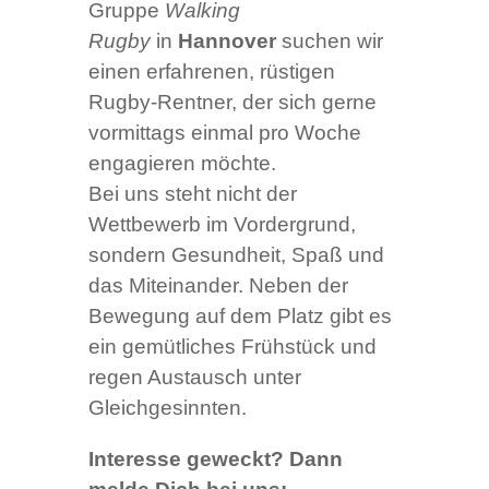
Gruppe
Walking
Rugby
in
Hannover
suchen wir
einen erfahrenen, rüstigen
Rugby-Rentner, der sich gerne
vormittags einmal pro Woche
engagieren möchte.
Bei uns steht nicht der
Wettbewerb im Vordergrund,
sondern Gesundheit, Spaß und
das Miteinander. Neben der
Bewegung auf dem Platz gibt es
ein gemütliches Frühstück und
regen Austausch unter
Gleichgesinnten.
Interesse geweckt? Dann