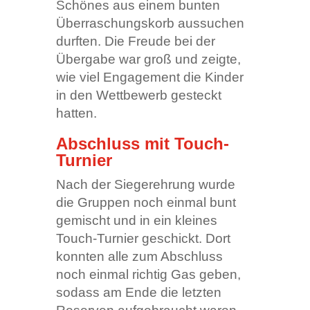
Schönes aus einem bunten
Überraschungskorb aussuchen
durften. Die Freude bei der
Übergabe war groß und zeigte,
wie viel Engagement die Kinder
in den Wettbewerb gesteckt
hatten.
Abschluss mit Touch-
Turnier
Nach der Siegerehrung wurde
die Gruppen noch einmal bunt
gemischt und in ein kleines
Touch-Turnier geschickt. Dort
konnten alle zum Abschluss
noch einmal richtig Gas geben,
sodass am Ende die letzten