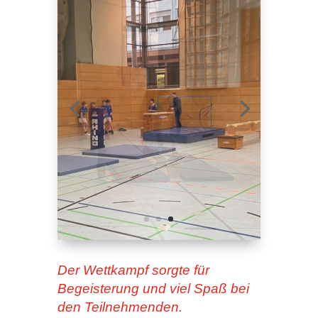
Der Wettkampf sorgte für
Begeisterung und viel Spaß bei
den Teilnehmenden.