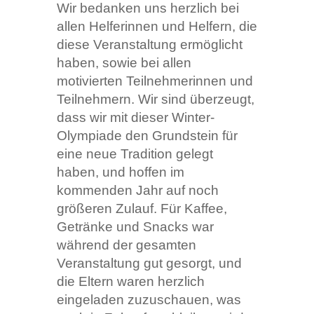
Wir bedanken uns herzlich bei
allen Helferinnen und Helfern, die
diese Veranstaltung ermöglicht
haben, sowie bei allen
motivierten Teilnehmerinnen und
Teilnehmern. Wir sind überzeugt,
dass wir mit dieser Winter-
Olympiade den Grundstein für
eine neue Tradition gelegt
haben, und hoffen im
kommenden Jahr auf noch
größeren Zulauf. Für Kaffee,
Getränke und Snacks war
während der gesamten
Veranstaltung gut gesorgt, und
die Eltern waren herzlich
eingeladen zuzuschauen, was