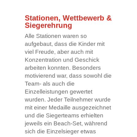
Stationen, Wettbewerb &
Siegerehrung
Alle Stationen waren so
aufgebaut, dass die Kinder mit
viel Freude, aber auch mit
Konzentration und Geschick
arbeiten konnten. Besonders
motivierend war, dass sowohl die
Team- als auch die
Einzelleistungen gewertet
wurden. Jeder Teilnehmer wurde
mit einer Medaille ausgezeichnet
und die Siegerteams erhielten
jeweils ein Beach-Set, während
sich die Einzelsieger etwas