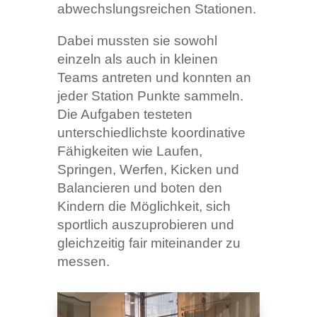
abwechslungsreichen Stationen.
Dabei mussten sie sowohl
einzeln als auch in kleinen
Teams antreten und konnten an
jeder Station Punkte sammeln.
Die Aufgaben testeten
unterschiedlichste koordinative
Fähigkeiten wie Laufen,
Springen, Werfen, Kicken und
Balancieren und boten den
Kindern die Möglichkeit, sich
sportlich auszuprobieren und
gleichzeitig fair miteinander zu
messen.