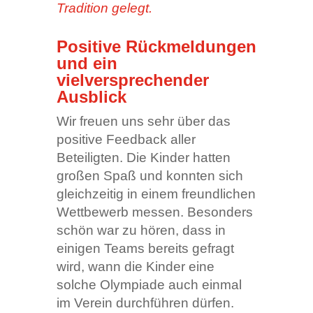
Tradition gelegt.
Positive Rückmeldungen
und ein
vielversprechender
Ausblick
Wir freuen uns sehr über das
positive Feedback aller
Beteiligten. Die Kinder hatten
großen Spaß und konnten sich
gleichzeitig in einem freundlichen
Wettbewerb messen. Besonders
schön war zu hören, dass in
einigen Teams bereits gefragt
wird, wann die Kinder eine
solche Olympiade auch einmal
im Verein durchführen dürfen.