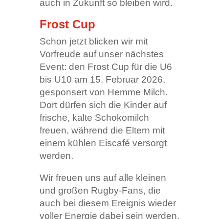
auch in Zukunft so bleiben wird.
Frost Cup
Schon jetzt blicken wir mit
Vorfreude auf unser nächstes
Event: den Frost Cup für die U6
bis U10 am 15. Februar 2026,
gesponsert von Hemme Milch.
Dort dürfen sich die Kinder auf
frische, kalte Schokomilch
freuen, während die Eltern mit
einem kühlen Eiscafé versorgt
werden.
Wir freuen uns auf alle kleinen
und großen Rugby-Fans, die
auch bei diesem Ereignis wieder
voller Energie dabei sein werden.