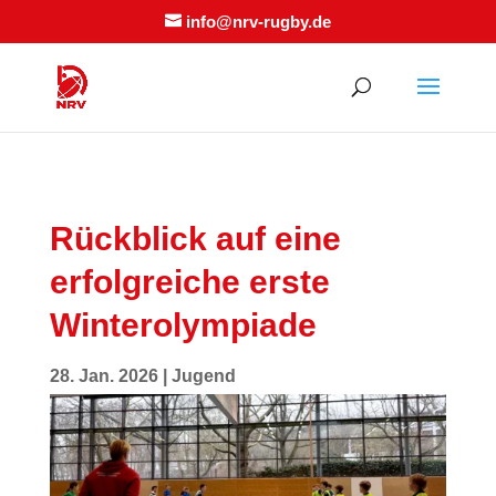
info@nrv-rugby.de
Rückblick auf eine
erfolgreiche erste
Winterolympiade
28. Jan. 2026
|
Jugend