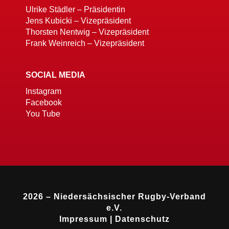
Ulrike Städler – Präsidentin
Jens Kubicki – Vizepräsident
Thorsten Nentwig – Vizepräsident
Frank Weinreich – Vizepräsident
SOCIAL MEDIA
Instagram
Facebook
You Tube
2026 – Niedersächsischer Rugby-Verband
e.V.
Impressum
|
Datenschutz