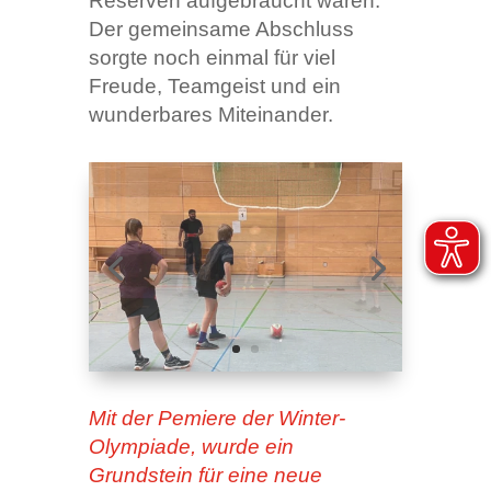
Reserven aufgebraucht waren.
Der gemeinsame Abschluss
sorgte noch einmal für viel
Freude, Teamgeist und ein
wunderbares Miteinander.
Mit der Pemiere der Winter-
Olympiade, wurde ein
Grundstein für eine neue