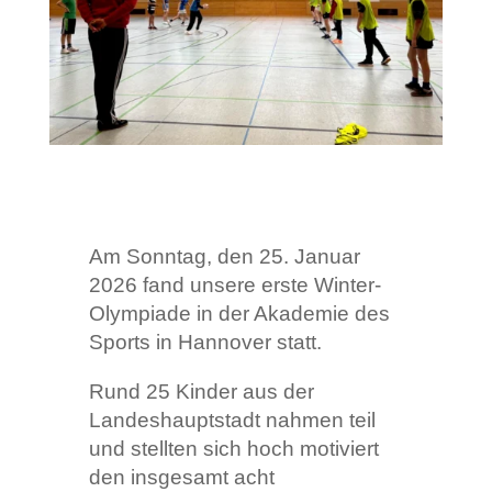
Am Sonntag, den 25. Januar
2026 fand unsere erste Winter-
Olympiade in der Akademie des
Sports in Hannover statt.
Rund 25 Kinder aus der
Landeshauptstadt nahmen teil
und stellten sich hoch motiviert
den insgesamt acht