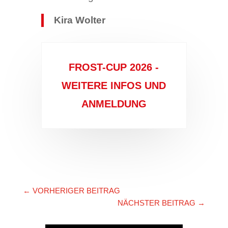
Kira Wolter
FROST-CUP 2026 -
WEITERE INFOS UND
ANMELDUNG
←
VORHERIGER BEITRAG
NÄCHSTER BEITRAG
→