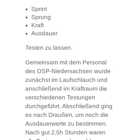
Sprint
Sprung
Kraft
Ausdauer
Testen zu lassen.
Gemeinsam mit dem Personal
des OSP-Niedersachsen wurde
zunächst im Laufschlauch und
anschließend im Kraftraum die
verschiedenen Testungen
durchgeführt. Abschließend ging
es nach Draußen, um noch die
Ausdauerwerte zu bestimmen.
Nach gut 2,5h Stunden waren