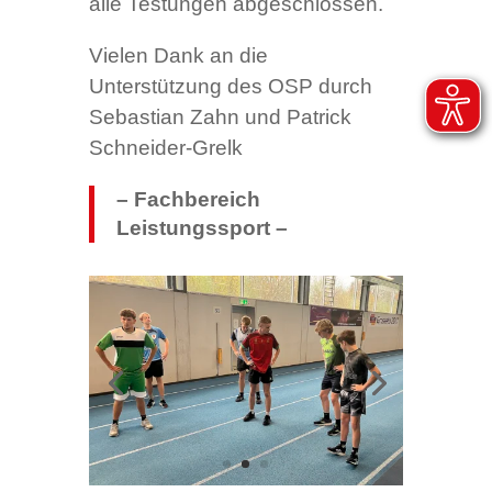
alle Testungen abgeschlossen.
Vielen Dank an die
Unterstützung des OSP durch
Sebastian Zahn und Patrick
Schneider-Grelk
– Fachbereich
Leistungssport –