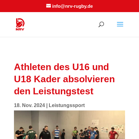
info@nrv-rugby.de
Athleten des U16 und
U18 Kader absolvieren
den Leistungstest
18. Nov. 2024
|
Leistungssport