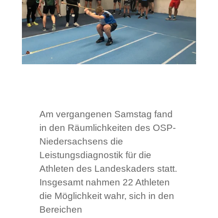
Am vergangenen Samstag fand
in den Räumlichkeiten des OSP-
Niedersachsens die
Leistungsdiagnostik für die
Athleten des Landeskaders statt.
Insgesamt nahmen 22 Athleten
die Möglichkeit wahr, sich in den
Bereichen