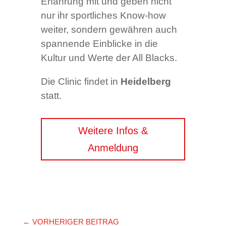
Erfahrung mit und geben nicht
nur ihr sportliches Know-how
weiter, sondern gewähren auch
spannende Einblicke in die
Kultur und Werte der All Blacks.
Die Clinic findet in
Heidelberg
statt.
Weitere Infos &
Anmeldung
←
VORHERIGER BEITRAG