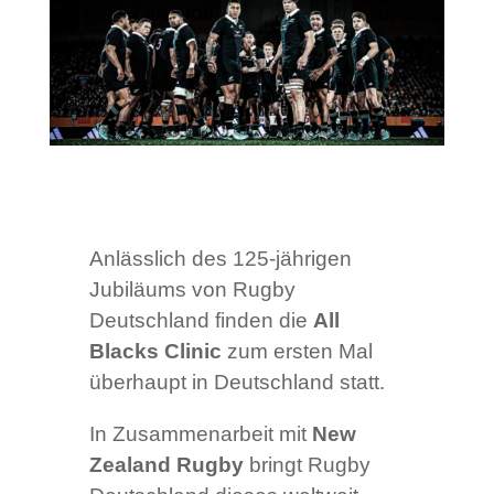
Anlässlich des 125-jährigen
Jubiläums von Rugby
Deutschland finden die
All
Blacks Clinic
zum ersten Mal
überhaupt in Deutschland statt.
In Zusammenarbeit mit
New
Zealand Rugby
bringt Rugby