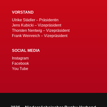
VORSTAND
Ulrike Städler – Präsidentin
Jens Kubicki – Vizepräsident
Thorsten Nentwig – Vizepräsident
Frank Weinreich – Vizepräsident
SOCIAL MEDIA
Instagram
Facebook
You Tube