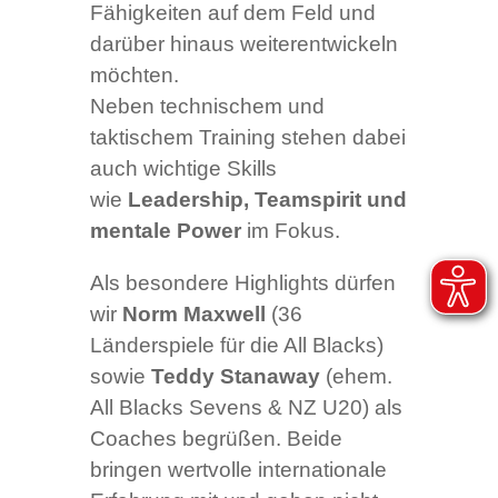
Fähigkeiten auf dem Feld und
darüber hinaus weiterentwickeln
möchten.
Neben technischem und
taktischem Training stehen dabei
auch wichtige Skills
wie
Leadership, Teamspirit und
mentale Power
im Fokus.
Als besondere Highlights dürfen
wir
Norm Maxwell
(36
Länderspiele für die All Blacks)
sowie
Teddy Stanaway
(ehem.
All Blacks Sevens & NZ U20) als
Coaches begrüßen. Beide
bringen wertvolle internationale