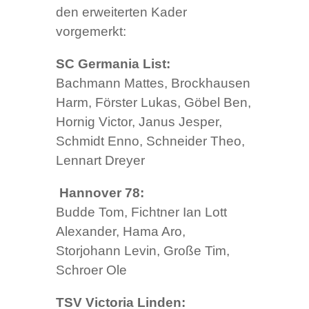
den erweiterten Kader
vorgemerkt:
SC Germania List:
Bachmann Mattes, Brockhausen
Harm, Förster Lukas, Göbel Ben,
Hornig Victor, Janus Jesper,
Schmidt Enno, Schneider Theo,
Lennart Dreyer
Hannover 78:
Budde Tom, Fichtner Ian Lott
Alexander, Hama Aro,
Storjohann Levin, Große Tim,
Schroer Ole
TSV Victoria Linden: