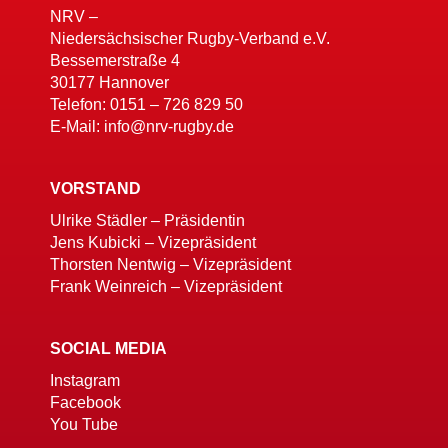
NRV –
Niedersächsischer Rugby-Verband e.V.
Bessemerstraße 4
30177 Hannover
Telefon: 0151 – 726 829 50
E-Mail: info@nrv-rugby.de
VORSTAND
Ulrike Städler – Präsidentin
Jens Kubicki – Vizepräsident
Thorsten Nentwig – Vizepräsident
Frank Weinreich – Vizepräsident
SOCIAL MEDIA
Instagram
Facebook
You Tube