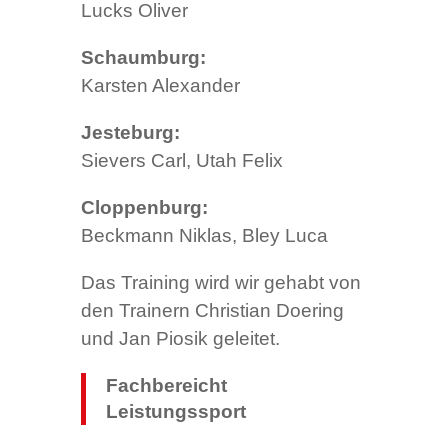
Lucks Oliver
Schaumburg:
Karsten Alexander
Jesteburg:
Sievers Carl, Utah Felix
Cloppenburg:
Beckmann Niklas, Bley Luca
Das Training wird wir gehabt von
den Trainern Christian Doering
und Jan Piosik geleitet.
Fachbereicht
Leistungssport