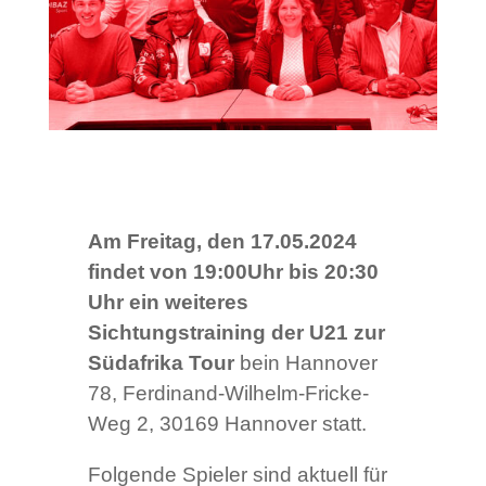
Am Freitag, den 17.05.2024
findet von 19:00Uhr bis 20:30
Uhr ein weiteres
Sichtungstraining der U21 zur
Südafrika Tour
bein Hannover
78, Ferdinand-Wilhelm-Fricke-
Weg 2, 30169 Hannover statt.
Folgende Spieler sind aktuell für