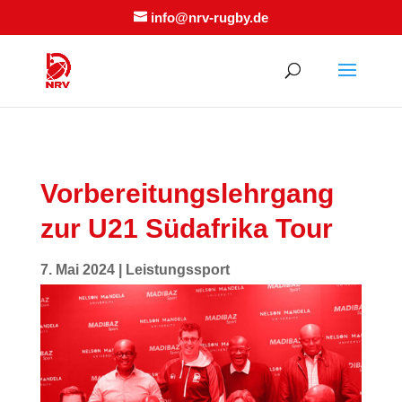
info@nrv-rugby.de
Vorbereitungslehrgang
zur U21 Südafrika Tour
7. Mai 2024
|
Leistungssport