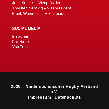
Jens Kubicki – Vizepräsident
Thorsten Nentwig – Vizepräsident
Frank Weinreich – Vizepräsident
SOCIAL MEDIA
Instagram
Facebook
You Tube
2026 – Niedersächsischer Rugby-Verband
e.V.
Impressum
|
Datenschutz