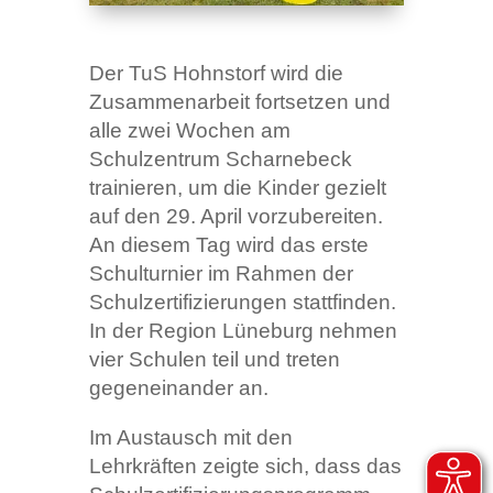
Der TuS Hohnstorf wird die
Zusammenarbeit fortsetzen und
alle zwei Wochen am
Schulzentrum Scharnebeck
trainieren, um die Kinder gezielt
auf den 29. April vorzubereiten.
An diesem Tag wird das erste
Schulturnier im Rahmen der
Schulzertifizierungen stattfinden.
In der Region Lüneburg nehmen
vier Schulen teil und treten
gegeneinander an.
Im Austausch mit den
Lehrkräften zeigte sich, dass das