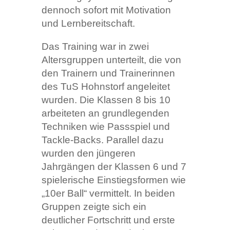
dennoch sofort mit Motivation
und Lernbereitschaft.
Das Training war in zwei
Altersgruppen unterteilt, die von
den Trainern und Trainerinnen
des TuS Hohnstorf angeleitet
wurden. Die Klassen 8 bis 10
arbeiteten an grundlegenden
Techniken wie Passspiel und
Tackle-Backs. Parallel dazu
wurden den jüngeren
Jahrgängen der Klassen 6 und 7
spielerische Einstiegsformen wie
„10er Ball“ vermittelt. In beiden
Gruppen zeigte sich ein
deutlicher Fortschritt und erste