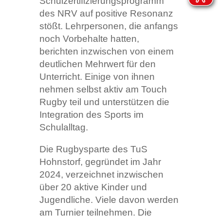
Schulzertifizierungsprogramm
des NRV auf positive Resonanz
stößt. Lehrpersonen, die anfangs
noch Vorbehalte hatten,
berichten inzwischen von einem
deutlichen Mehrwert für den
Unterricht. Einige von ihnen
nehmen selbst aktiv am Touch
Rugby teil und unterstützen die
Integration des Sports im
Schulalltag.
Die Rugbysparte des TuS
Hohnstorf, gegründet im Jahr
2024, verzeichnet inzwischen
über 20 aktive Kinder und
Jugendliche. Viele davon werden
am Turnier teilnehmen. Die