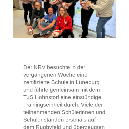
Der NRV besuchte in der
vergangenen Woche eine
zertifizierte Schule in Lüneburg
und führte gemeinsam mit dem
TuS Hohnstorf eine einstündige
Trainingseinheit durch. Viele der
teilnehmenden Schülerinnen und
Schüler standen erstmals auf
dem Rugbyfeld und überzeugten