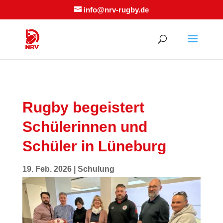
info@nrv-rugby.de
Rugby begeistert
Schülerinnen und
Schüler in Lüneburg
19. Feb. 2026
|
Schulung