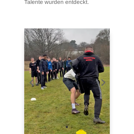
Talente wurden entdeckt.