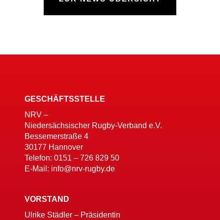
GESCHÄFTSSTELLE
NRV –
Niedersächsischer Rugby-Verband e.V.
Bessemerstraße 4
30177 Hannover
Telefon: 0151 – 726 829 50
E-Mail: info@nrv-rugby.de
VORSTAND
Ulrike Städler – Präsidentin