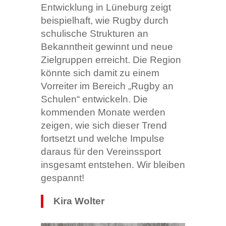
Entwicklung in Lüneburg zeigt
beispielhaft, wie Rugby durch
schulische Strukturen an
Bekanntheit gewinnt und neue
Zielgruppen erreicht. Die Region
könnte sich damit zu einem
Vorreiter im Bereich „Rugby an
Schulen“ entwickeln. Die
kommenden Monate werden
zeigen, wie sich dieser Trend
fortsetzt und welche Impulse
daraus für den Vereinssport
insgesamt entstehen. Wir bleiben
gespannt!
Kira Wolter