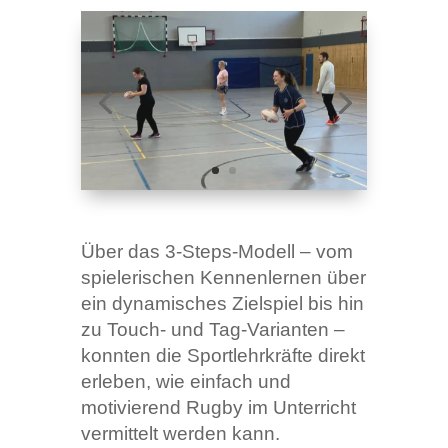
Über das 3-Steps-Modell – vom
spielerischen Kennenlernen über
ein dynamisches Zielspiel bis hin
zu Touch- und Tag-Varianten –
konnten die Sportlehrkräfte direkt
erleben, wie einfach und
motivierend Rugby im Unterricht
vermittelt werden kann.