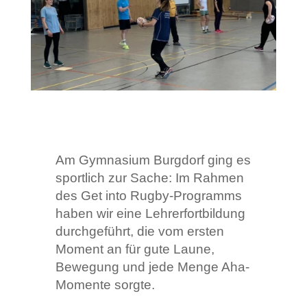
Am Gymnasium Burgdorf ging es
sportlich zur Sache: Im Rahmen
des Get into Rugby-Programms
haben wir eine Lehrerfortbildung
durchgeführt, die vom ersten
Moment an für gute Laune,
Bewegung und jede Menge Aha-
Momente sorgte.