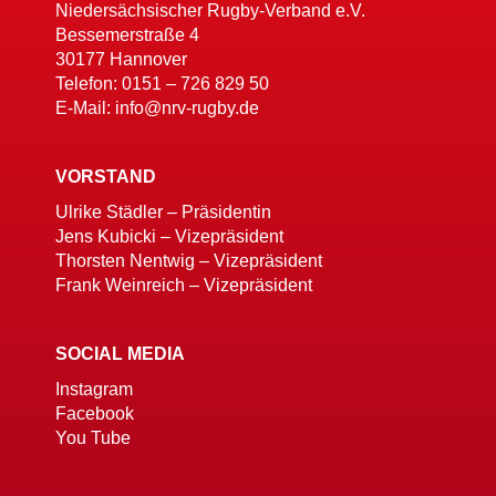
Niedersächsischer Rugby-Verband e.V.
Bessemerstraße 4
30177 Hannover
Telefon: 0151 – 726 829 50
E-Mail: info@nrv-rugby.de
VORSTAND
Ulrike Städler – Präsidentin
Jens Kubicki – Vizepräsident
Thorsten Nentwig – Vizepräsident
Frank Weinreich – Vizepräsident
SOCIAL MEDIA
Instagram
Facebook
You Tube