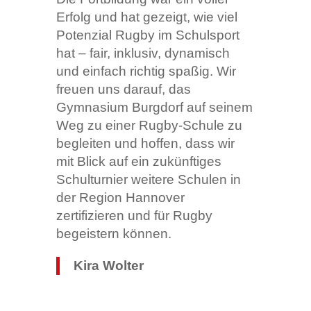
Erfolg und hat gezeigt, wie viel
Potenzial Rugby im Schulsport
hat – fair, inklusiv, dynamisch
und einfach richtig spaßig. Wir
freuen uns darauf, das
Gymnasium Burgdorf auf seinem
Weg zu einer Rugby-Schule zu
begleiten und hoffen, dass wir
mit Blick auf ein zukünftiges
Schulturnier weitere Schulen in
der Region Hannover
zertifizieren und für Rugby
begeistern können.
Kira Wolter