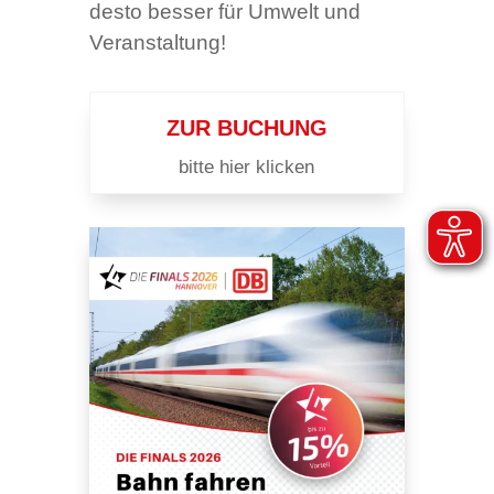
desto besser für Umwelt und
Veranstaltung!
ZUR BUCHUNG
bitte hier klicken