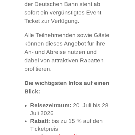
der Deutschen Bahn steht ab
sofort ein vergünstigtes Event-
Ticket zur Verfügung.
Alle Teilnehmenden sowie Gäste
können dieses Angebot für ihre
An- und Abreise nutzen und
dabei von attraktiven Rabatten
profitieren.
Die wichtigsten Infos auf einen
Blick:
Reisezeitraum:
20. Juli bis 28.
Juli 2026
Rabatt:
bis zu 15 % auf den
Ticketpreis