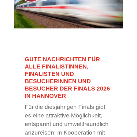
GUTE NACHRICHTEN FÜR
ALLE FINALISTINNEN,
FINALISTEN UND
BESUCHERINNEN UND
BESUCHER DER FINALS 2026
IN HANNOVER
Für die diesjährigen Finals gibt
es eine attraktive Möglichkeit,
entspannt und umweltfreundlich
anzureisen: In Kooperation mit