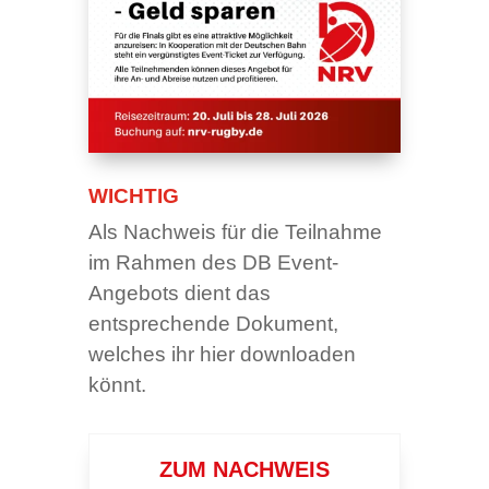
WICHTIG
Als Nachweis für die Teilnahme
im Rahmen des DB Event-
Angebots dient das
entsprechende Dokument,
welches ihr hier downloaden
könnt.
ZUM NACHWEIS