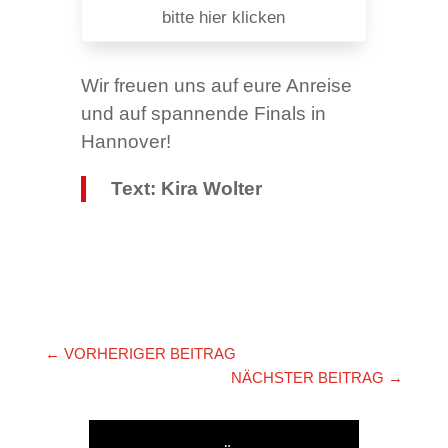
bitte hier klicken
Wir freuen uns auf eure Anreise
und auf spannende Finals in
Hannover!
Text: Kira Wolter
←
VORHERIGER BEITRAG
NÄCHSTER BEITRAG
→