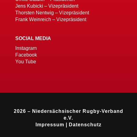
Jens Kubicki – Vizepräsident
Thorsten Nentwig – Vizepräsident
Frank Weinreich – Vizepräsident
SOCIAL MEDIA
Instagram
Facebook
You Tube
2026 – Niedersächsischer Rugby-Verband
e.V.
Impressum
|
Datenschutz