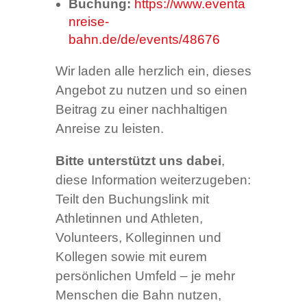
Buchung:
https://www.eventa
nreise-
bahn.de/de/events/48676
Wir laden alle herzlich ein, dieses
Angebot zu nutzen und so einen
Beitrag zu einer nachhaltigen
Anreise zu leisten.
Bitte unterstützt uns dabei
,
diese Information weiterzugeben:
Teilt den Buchungslink mit
Athletinnen und Athleten,
Volunteers, Kolleginnen und
Kollegen sowie mit eurem
persönlichen Umfeld – je mehr
Menschen die Bahn nutzen,