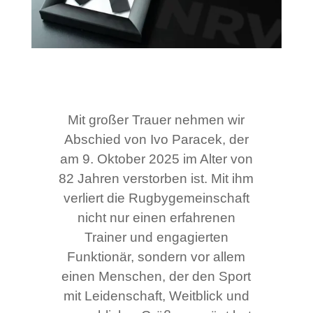
Mit großer Trauer nehmen wir
Abschied von Ivo Paracek, der
am 9. Oktober 2025 im Alter von
82 Jahren verstorben ist. Mit ihm
verliert die Rugbygemeinschaft
nicht nur einen erfahrenen
Trainer und engagierten
Funktionär, sondern vor allem
einen Menschen, der den Sport
mit Leidenschaft, Weitblick und