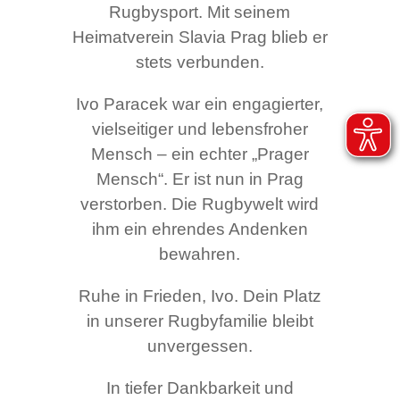
Rugbysport. Mit seinem
Heimatverein Slavia Prag blieb er
stets verbunden.
Ivo Paracek war ein engagierter,
vielseitiger und lebensfroher
Mensch – ein echter „Prager
Mensch“. Er ist nun in Prag
verstorben. Die Rugbywelt wird
ihm ein ehrendes Andenken
bewahren.
Ruhe in Frieden, Ivo. Dein Platz
in unserer Rugbyfamilie bleibt
unvergessen.
In tiefer Dankbarkeit und