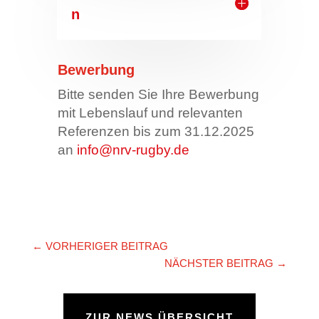
n
Bewerbung
Bitte senden Sie Ihre Bewerbung
mit Lebenslauf und relevanten
Referenzen bis zum 31.12.2025
an
info@nrv-rugby.de
←
VORHERIGER BEITRAG
NÄCHSTER BEITRAG
→
ZUR NEWS ÜBERSICHT