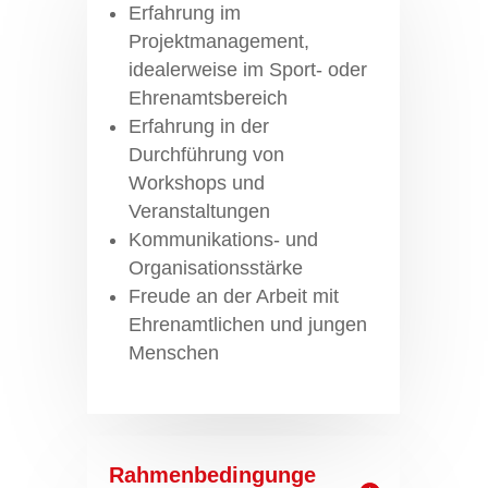
Erfahrung im
Projektmanagement,
idealerweise im Sport- oder
Ehrenamtsbereich
Erfahrung in der
Durchführung von
Workshops und
Veranstaltungen
Kommunikations- und
Organisationsstärke
Freude an der Arbeit mit
Ehrenamtlichen und jungen
Menschen
Rahmenbedingunge