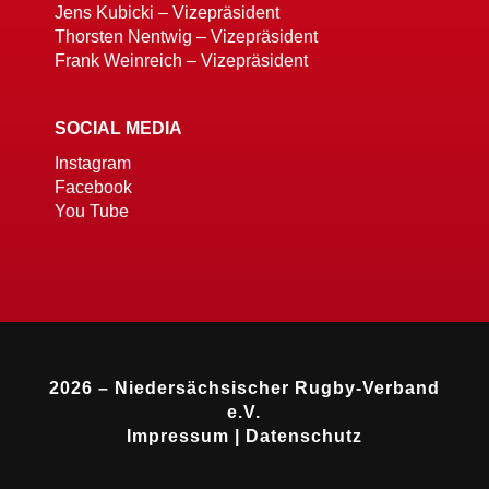
Jens Kubicki – Vizepräsident
Thorsten Nentwig – Vizepräsident
Frank Weinreich – Vizepräsident
SOCIAL MEDIA
Instagram
Facebook
You Tube
2026 – Niedersächsischer Rugby-Verband
e.V.
Impressum
|
Datenschutz