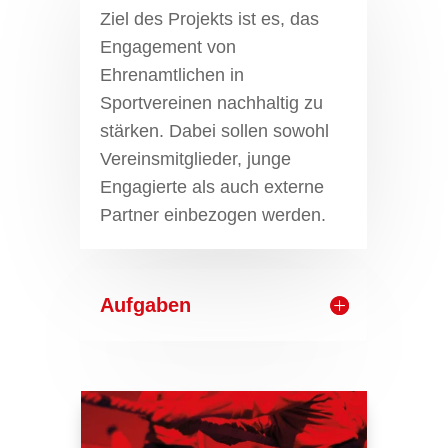
Ziel des Projekts ist es, das
Engagement von
Ehrenamtlichen in
Sportvereinen nachhaltig zu
stärken. Dabei sollen sowohl
Vereinsmitglieder, junge
Engagierte als auch externe
Partner einbezogen werden.
Aufgaben