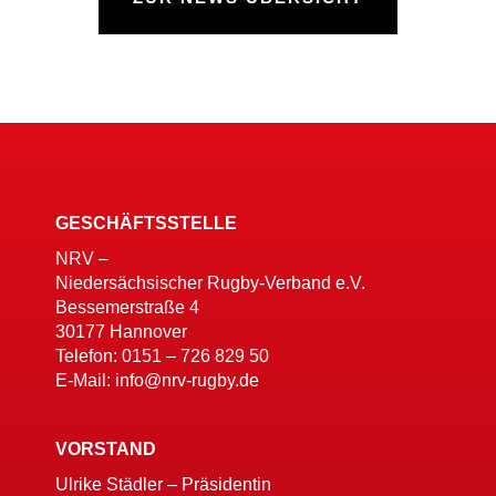
GESCHÄFTSSTELLE
NRV –
Niedersächsischer Rugby-Verband e.V.
Bessemerstraße 4
30177 Hannover
Telefon: 0151 – 726 829 50
E-Mail: info@nrv-rugby.de
VORSTAND
Ulrike Städler – Präsidentin