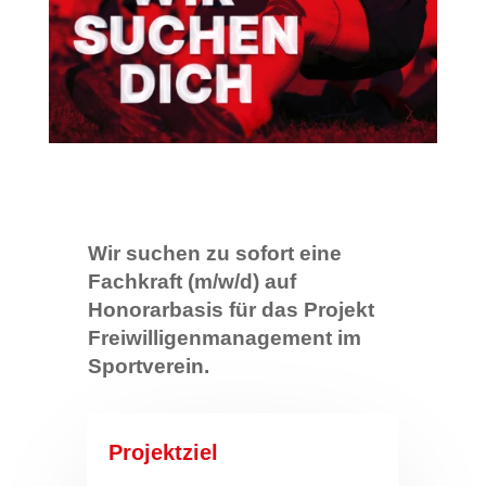
Wir suchen zu sofort eine
Fachkraft (m/w/d) auf
Honorarbasis für das Projekt
Freiwilligenmanagement im
Sportverein.
Projektziel