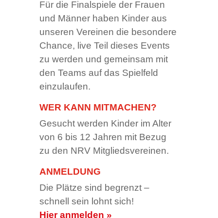
Für die Finalspiele der Frauen
und Männer haben Kinder aus
unseren Vereinen die besondere
Chance, live Teil dieses Events
zu werden und gemeinsam mit
den Teams auf das Spielfeld
einzulaufen.
WER KANN MITMACHEN?
Gesucht werden Kinder im Alter
von 6 bis 12 Jahren mit Bezug
zu den NRV Mitgliedsvereinen.
ANMELDUNG
Die Plätze sind begrenzt –
schnell sein lohnt sich!
Hier anmelden »