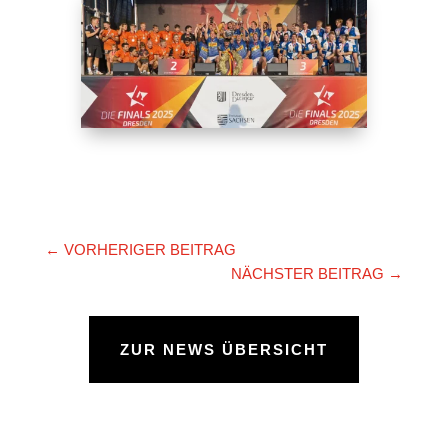
←
VORHERIGER BEITRAG
NÄCHSTER BEITRAG
→
ZUR NEWS ÜBERSICHT