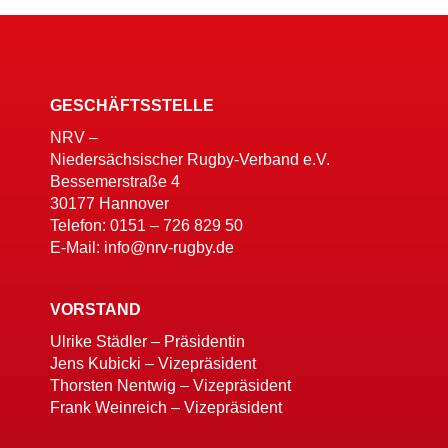
GESCHÄFTSSTELLE
NRV –
Niedersächsischer Rugby-Verband e.V.
Bessemerstraße 4
30177 Hannover
Telefon: 0151 – 726 829 50
E-Mail: info@nrv-rugby.de
VORSTAND
Ulrike Städler – Präsidentin
Jens Kubicki – Vizepräsident
Thorsten Nentwig – Vizepräsident
Frank Weinreich – Vizepräsident