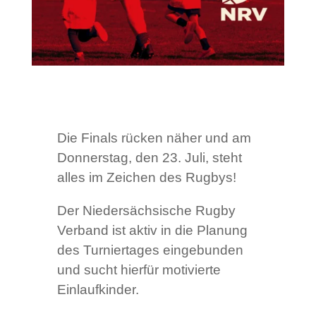
Die Finals rücken näher und am
Donnerstag, den 23. Juli, steht
alles im Zeichen des Rugbys!
Der Niedersächsische Rugby
Verband ist aktiv in die Planung
des Turniertages eingebunden
und sucht hierfür motivierte
Einlaufkinder.