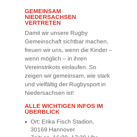
GEMEINSAM
NIEDERSACHSEN
VERTRETEN
Damit wir unsere Rugby
Gemeinschaft sichtbar machen,
freuen wir uns, wenn die Kinder –
wenn möglich – in ihren
Vereinstrikots einlaufen. So
zeigen wir gemeinsam, wie stark
und vielfältig der Rugbysport in
Niedersachsen ist!
ALLE WICHTIGEN INFOS IM
ÜBERBLICK
Ort: Erika Fisch Stadion,
30169 Hannover