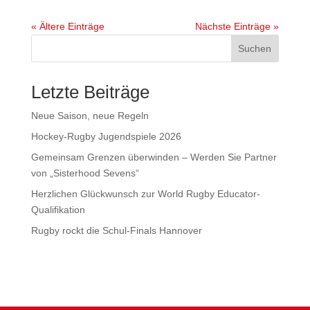
« Ältere Einträge
Nächste Einträge »
Suchen
Letzte Beiträge
Neue Saison, neue Regeln
Hockey-Rugby Jugendspiele 2026
Gemeinsam Grenzen überwinden – Werden Sie Partner
von „Sisterhood Sevens“
Herzlichen Glückwunsch zur World Rugby Educator-
Qualifikation
Rugby rockt die Schul-Finals Hannover