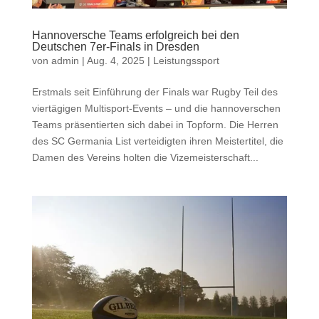
Hannoversche Teams erfolgreich bei den
Deutschen 7er-Finals in Dresden
von
admin
|
Aug. 4, 2025
|
Leistungssport
Erstmals seit Einführung der Finals war Rugby Teil des
viertägigen Multisport-Events – und die hannoverschen
Teams präsentierten sich dabei in Topform. Die Herren
des SC Germania List verteidigten ihren Meistertitel, die
Damen des Vereins holten die Vizemeisterschaft...