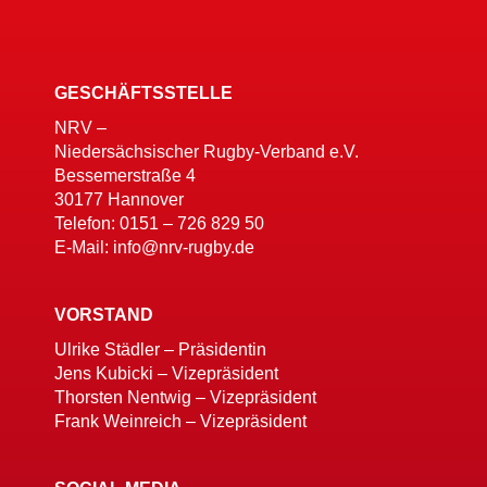
GESCHÄFTSSTELLE
NRV –
Niedersächsischer Rugby-Verband e.V.
Bessemerstraße 4
30177 Hannover
Telefon: 0151 – 726 829 50
E-Mail: info@nrv-rugby.de
VORSTAND
Ulrike Städler – Präsidentin
Jens Kubicki – Vizepräsident
Thorsten Nentwig – Vizepräsident
Frank Weinreich – Vizepräsident