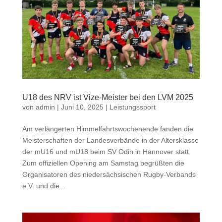
U18 des NRV ist Vize-Meister bei den LVM 2025
von
admin
|
Juni 10, 2025
|
Leistungssport
Am verlängerten Himmelfahrtswochenende fanden die
Meisterschaften der Landesverbände in der Altersklasse
der mU16 und mU18 beim SV Odin in Hannover statt.
Zum offiziellen Opening am Samstag begrüßten die
Organisatoren des niedersächsischen Rugby-Verbands
e.V. und die...