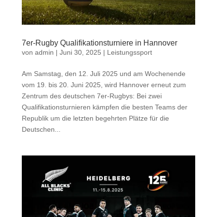
7er-Rugby Qualifikationsturniere in Hannover
von
admin
|
Juni 30, 2025
|
Leistungssport
Am Samstag, den 12. Juli 2025 und am Wochenende
vom 19. bis 20. Juni 2025, wird Hannover erneut zum
Zentrum des deutschen 7er-Rugbys: Bei zwei
Qualifikationsturnieren kämpfen die besten Teams der
Republik um die letzten begehrten Plätze für die
Deutschen...