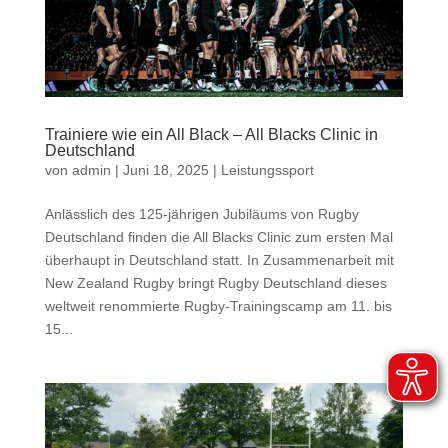
Trainiere wie ein All Black – All Blacks Clinic in
Deutschland
von
admin
|
Juni 18, 2025
|
Leistungssport
Anlässlich des 125-jährigen Jubiläums von Rugby
Deutschland finden die All Blacks Clinic zum ersten Mal
überhaupt in Deutschland statt. In Zusammenarbeit mit
New Zealand Rugby bringt Rugby Deutschland dieses
weltweit renommierte Rugby-Trainingscamp am 11. bis
15...