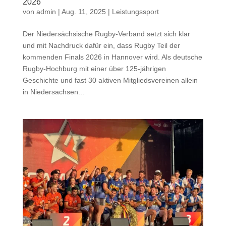
2026
von
admin
|
Aug. 11, 2025
|
Leistungssport
Der Niedersächsische Rugby-Verband setzt sich klar
und mit Nachdruck dafür ein, dass Rugby Teil der
kommenden Finals 2026 in Hannover wird. Als deutsche
Rugby-Hochburg mit einer über 125-jährigen
Geschichte und fast 30 aktiven Mitgliedsvereinen allein
in Niedersachsen...